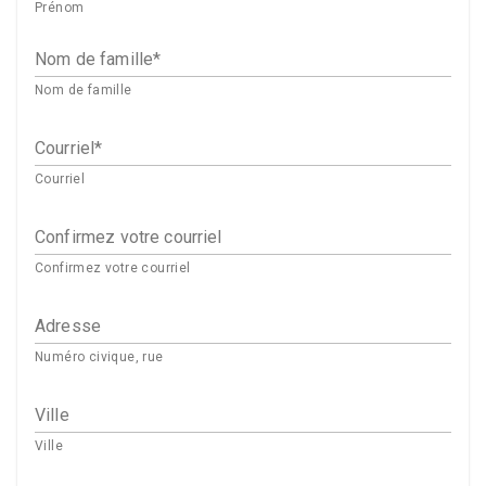
Prénom
Nom de famille
Nom de famille
Courriel
Courriel
Confirmez votre courriel
Confirmez votre courriel
Adresse
Numéro civique, rue
Ville
Ville