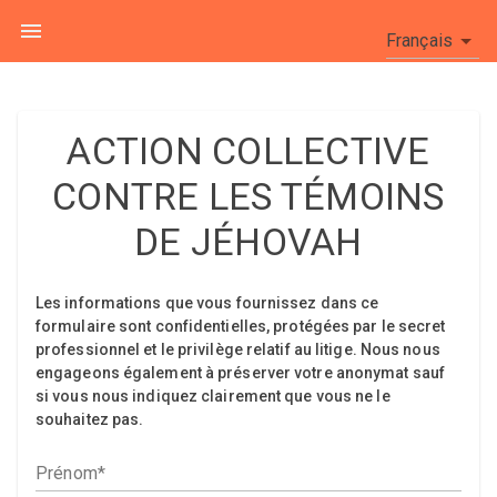
Français
ACTION COLLECTIVE
CONTRE LES TÉMOINS
DE JÉHOVAH
Les informations que vous fournissez dans ce
formulaire sont confidentielles, protégées par le secret
professionnel et le privilège relatif au litige. Nous nous
engageons également à préserver votre anonymat sauf
si vous nous indiquez clairement que vous ne le
souhaitez pas.
Prénom