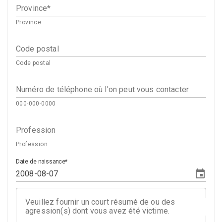
Province
Province
Code postal
Code postal
Numéro de téléphone où l'on peut vous contacter
000-000-0000
Profession
Profession
Date de naissance
Veuillez fournir un court résumé de ou des
agression(s) dont vous avez été victime.