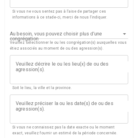
Si vous ne vous sentez pas à l’aise de partager ces
informations à ce stade-ci, merci de nous l’indiquer.
Au besoin, vous pouvez choisir plus d’une
congrégation
Veuillez sélectionner le ou les congrégation(s) auxquelles vous
étiez associés au moment de ou des agression(s).
Veuillez décrire le ou les lieu(x) de ou des
agression(s).
Soit le lieu, la ville et la province.
Veuillez préciser la ou les date(s) de ou des
agression(s).
Si vous ne connaissez pas la date exacte ou le moment
exact, veuillez fournir un estimé de la période concernée.